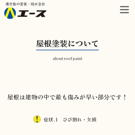
鹿児島の塗装・防水会社
屋根塗装について
about roof paint
屋根は建物の中で最も傷みが早い部分です！
症状.1 ひび割れ・欠損