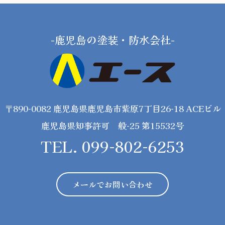
-鹿児島の塗装・防水会社-
〒890-0082 鹿児島県鹿児島市紫原7丁目26-18 ACEビル
鹿児島県知事許可 般-25 第15532号
TEL. 099-802-6253
メールでお問い合わせ