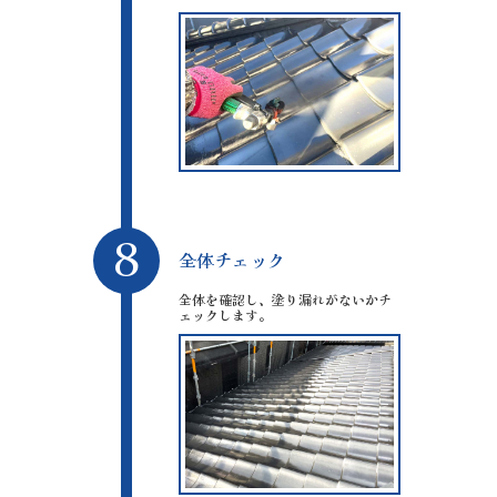
8
全体チェック
全体を確認し、塗り漏れがないかチ
ェックします。