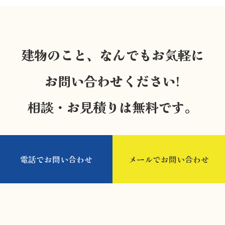
建物のこと、なんでもお気軽に
お問い合わせください!
相談・お見積りは無料です。
電話でお問い合わせ
メールでお問い合わせ