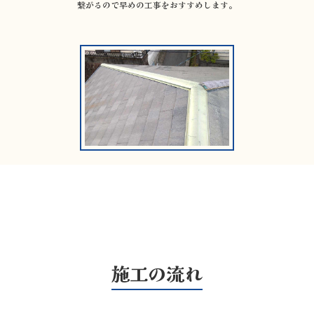
繋がるので早めの工事をおすすめします。
施工の流れ