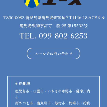
〒890-0082 鹿児島県鹿児島市紫原7丁目26-18 ACEビル
鹿児島県知事許可 般-25 第15532号
TEL. 099-802-6253
メールでお問い合わせ
対応地域
鹿児島市・日置市・いちき串木野市・薩摩川内
市
南さつま市・南九州市・指宿市・枕崎市・姶良