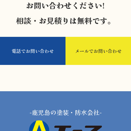
お問い合わせください!
相談・お見積りは無料です。
電話でお問い合わせ
メールでお問い合わせ
-鹿児島の塗装・防水会社-