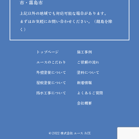
市・霧島市
上記以外の地域でも対応可能な場合があります。
まずはお気軽にお問い合わせください。（離島を除
く）
トップページ
施工事例
エースのこだわり
ご依頼の流れ
外壁塗装について
塗料について
屋根塗装について
新着情報
防水工事について
よくあるご質問
会社概要
© 2022 株式会社 エース ACE