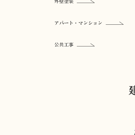
外壁塗装
アパート・マンション
公共工事