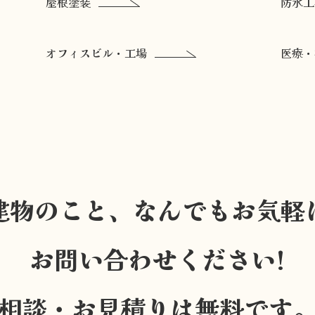
屋根塗装
防水工
オフィスビル・工場
医療・
建物のこと、なんでもお気軽
お問い合わせください!
相談・お見積りは無料です