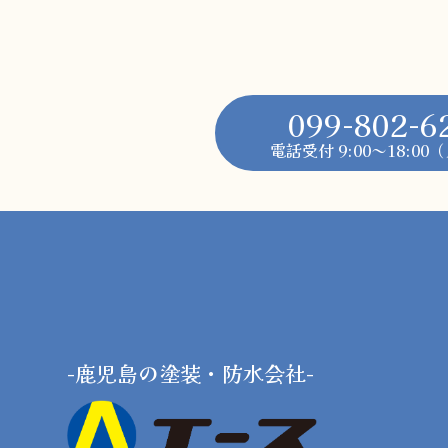
099-802-6
電話受付 9:00～18:0
-鹿児島の塗装・防水会社-