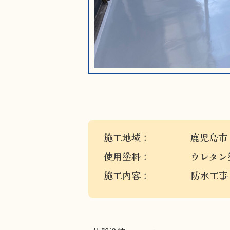
施工地域：
鹿児島市
使用塗料：
ウレタン
施工内容：
防水工事