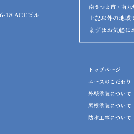
南さつま市・南九
-18 ACEビル
上記以外の地域
まずはお気軽に
トップページ
エースのこだわり
外壁塗装について
屋根塗装について
防水工事について