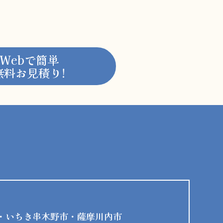
Webで簡単
無料お見積り!
・いちき串木野市・薩摩川内市