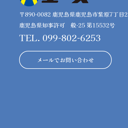
〒890-0082 鹿児島県鹿児島市紫原7丁目26
鹿児島県知事許可 般-25 第15532号
TEL. 099-802-6253
メールでお問い合わせ