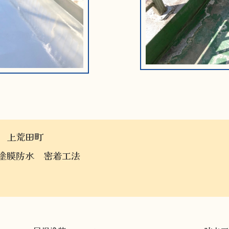
 上荒田町
塗膜防水 密着工法