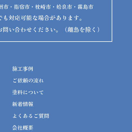
州市・指宿市・枕崎市・姶良市・霧島市
でも対応可能な場合があります。
お問い合わせください。（離島を除く）
施工事例
ご依頼の流れ
塗料について
新着情報
よくあるご質問
会社概要