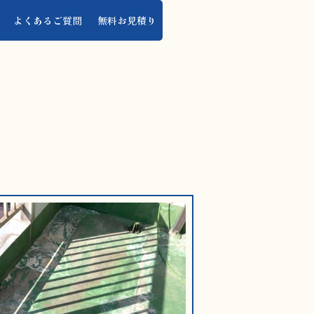
よくあるご質問
無料お見積り