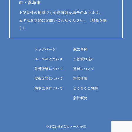
市・霧島市
上記以外の地域でも対応可能な場合があります。
まずはお気軽にお問い合わせください。（離島を除
く）
トップページ
施工事例
エースのこだわり
ご依頼の流れ
外壁塗装について
塗料について
屋根塗装について
新着情報
防水工事について
よくあるご質問
会社概要
© 2022 株式会社 エース ACE