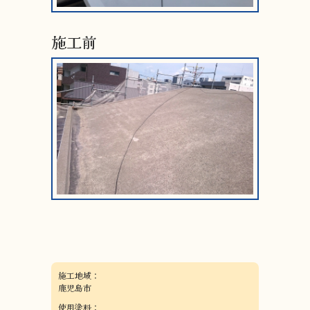
施工前
施工地域：
鹿児島市
使用塗料：