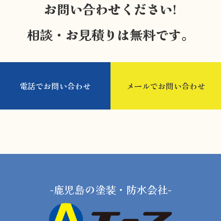
お問い合わせください!
相談・お見積りは無料です。
電話でお問い合わせ
メールでお問い合わせ
-鹿児島の塗装・防水会社-