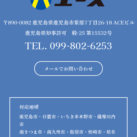
〒890-0082 鹿児島県鹿児島市紫原7丁目26-18 ACEビル
鹿児島県知事許可 般-25 第15532号
TEL. 099-802-6253
メールでお問い合わせ
対応地域
鹿児島市・日置市・いちき串木野市・薩摩川内
市
南さつま市・南九州市・指宿市・枕崎市・姶良