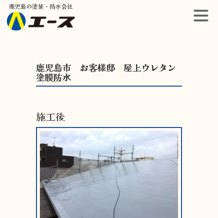
鹿児島の塗装・防水会社
鹿児島市 お客様邸 屋上ウレタン
塗膜防水
施工後