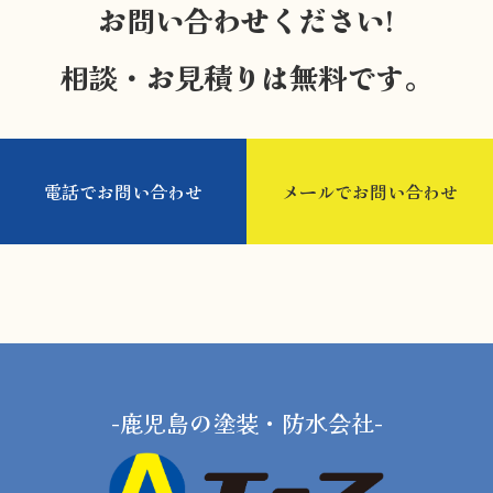
お問い合わせください!
相談・お見積りは無料です。
電話でお問い合わせ
メールでお問い合わせ
-鹿児島の塗装・防水会社-