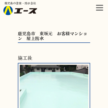
鹿児島の塗装・防水会社
鹿児島市 東坂元 お客様マンショ
ン 屋上防水
施工後