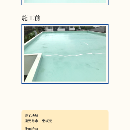
施工前
施工地域：
鹿児島市 東坂元
使用塗料：