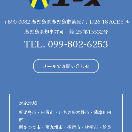
〒890-0082 鹿児島県鹿児島市紫原7丁目26-18 ACEビル
鹿児島県知事許可 般-25 第15532号
TEL. 099-802-6253
メールでお問い合わせ
対応地域
鹿児島市・日置市・いちき串木野市・薩摩川内
市
南さつま市・南九州市・指宿市・枕崎市・姶良