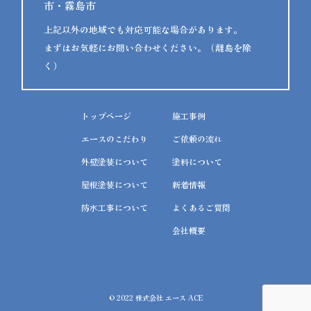
市・霧島市
上記以外の地域でも対応可能な場合があります。
まずはお気軽にお問い合わせください。（離島を除
く）
トップページ
施工事例
エースのこだわり
ご依頼の流れ
外壁塗装について
塗料について
屋根塗装について
新着情報
防水工事について
よくあるご質問
会社概要
© 2022 株式会社 エース ACE