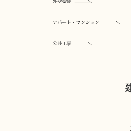
外壁塗装
アパート・マンション
公共工事