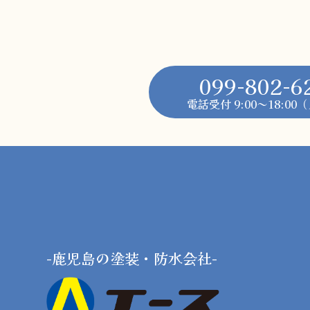
099-802-6
電話受付 9:00～18:0
-鹿児島の塗装・防水会社-