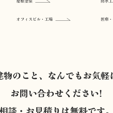
屋根塗装
防水工
オフィスビル・工場
医療・
建物のこと、なんでもお気軽
お問い合わせください!
相談・お見積りは無料です