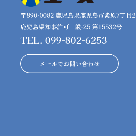
〒890-0082 鹿児島県鹿児島市紫原7丁目26
鹿児島県知事許可 般-25 第15532号
TEL. 099-802-6253
メールでお問い合わせ