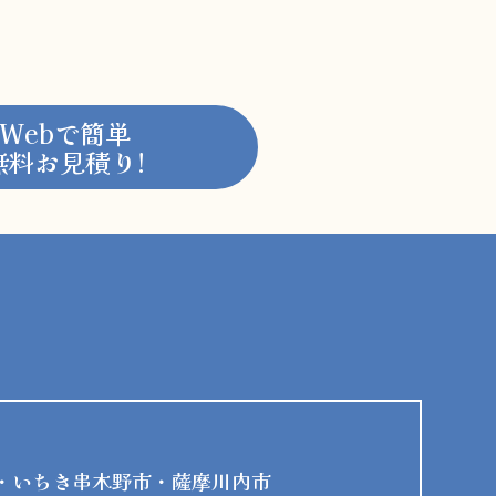
Webで簡単
無料お見積り!
・いちき串木野市・薩摩川内市