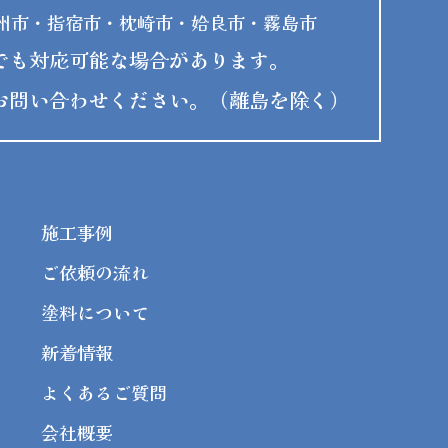
州市・指宿市・枕崎市・姶良市・霧島市
でも対応可能な場合があります。
お問い合わせください。（離島を除く）
施工事例
ご依頼の流れ
塗料について
新着情報
よくあるご質問
会社概要