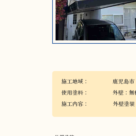
施工地域：
鹿児島市
使用塗料：
外壁：無
施工内容：
外壁塗装