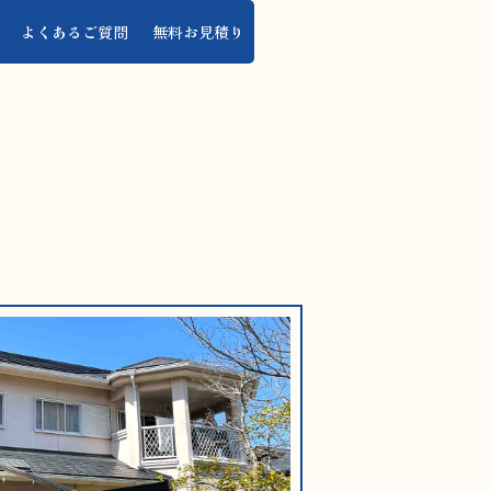
よくあるご質問
無料お見積り