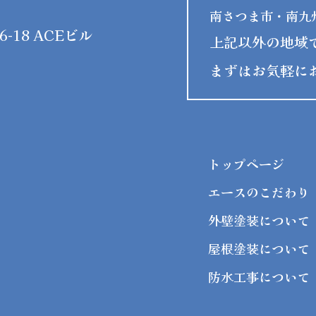
南さつま市・南九
-18 ACEビル
上記以外の地域
まずはお気軽に
トップページ
エースのこだわり
外壁塗装について
屋根塗装について
防水工事について