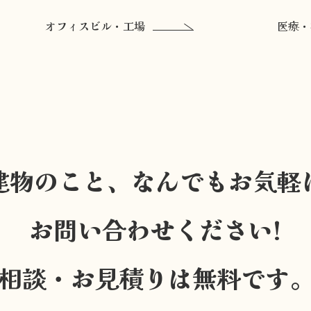
オフィスビル・工場
医療・
建物のこと、なんでもお気軽
お問い合わせください!
相談・お見積りは無料です