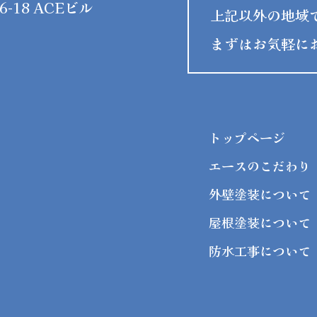
-18 ACEビル
上記以外の地域
まずはお気軽に
トップページ
エースのこだわり
外壁塗装について
屋根塗装について
防水工事について