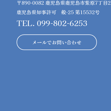
〒890-0082 鹿児島県鹿児島市紫原7丁目26
鹿児島県知事許可 般-25 第15532号
TEL. 099-802-6253
メールでお問い合わせ