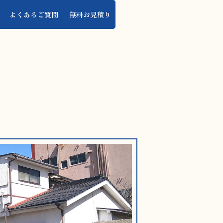
よくあるご質問
無料お見積り