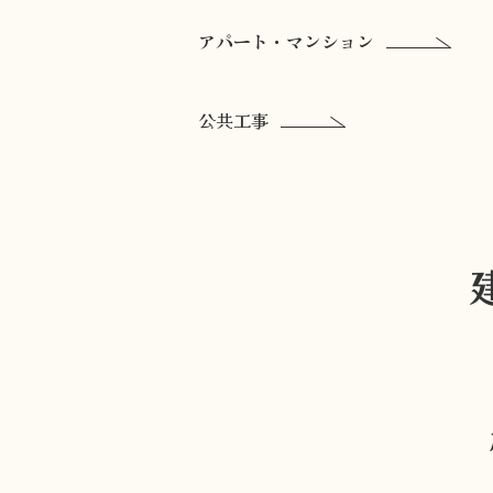
アパート・マンション
公共工事