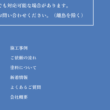
でも対応可能な場合があります。
お問い合わせください。（離島を除く）
施工事例
ご依頼の流れ
塗料について
新着情報
よくあるご質問
会社概要