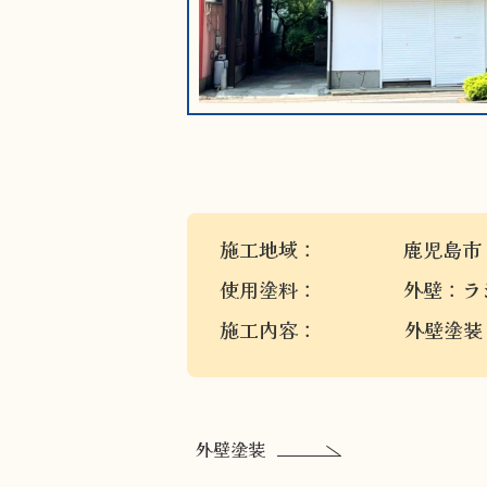
施工地域：
鹿児島市
使用塗料：
外壁：ラ
施工内容：
外壁塗装
外壁塗装