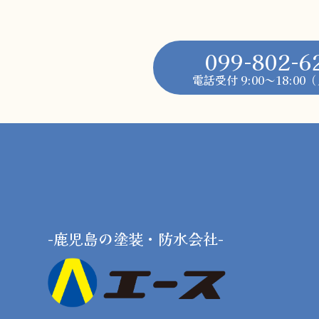
099-802-6
電話受付 9:00～18:0
-鹿児島の塗装・防水会社-