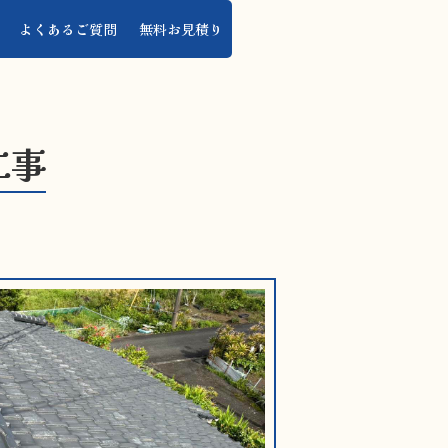
よくあるご質問
無料お見積り
工事