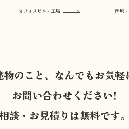
オフィスビル・工場
医療・
建物のこと、なんでもお気軽
お問い合わせください!
相談・お見積りは無料です