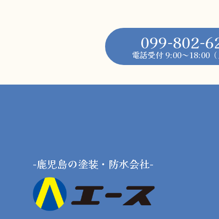
099-802-6
電話受付 9:00～18:0
-鹿児島の塗装・防水会社-