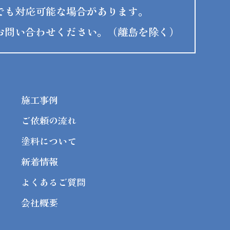
でも対応可能な場合があります。
お問い合わせください。（離島を除く）
施工事例
ご依頼の流れ
塗料について
新着情報
よくあるご質問
会社概要