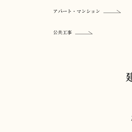
アパート・マンション
公共工事