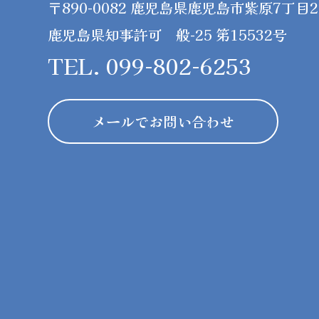
〒890-0082 鹿児島県鹿児島市紫原7丁目26
鹿児島県知事許可 般-25 第15532号
TEL. 099-802-6253
メールでお問い合わせ