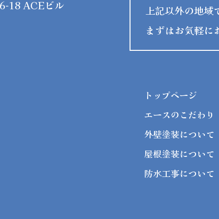
-18 ACEビル
上記以外の地域
まずはお気軽に
トップページ
エースのこだわり
外壁塗装について
屋根塗装について
防水工事について