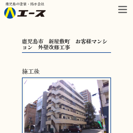
鹿児島の塗装・防水会社
鹿児島市 新屋敷町 お客様マンシ
ョン 外壁改修工事
施工後