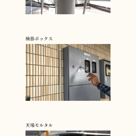
機器ボックス
天場モルタル