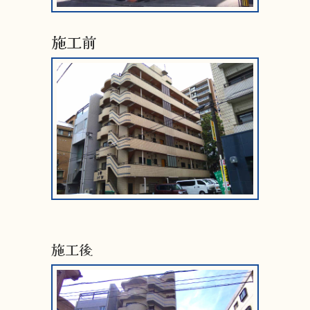
施工前
施工後