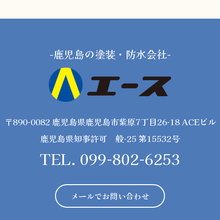
-鹿児島の塗装・防水会社-
〒890-0082 鹿児島県鹿児島市紫原7丁目26-18 ACEビル
鹿児島県知事許可 般-25 第15532号
TEL. 099-802-6253
メールでお問い合わせ