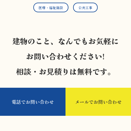
医療・福祉施設
公共工事
建物のこと、なんでもお気軽に
お問い合わせください!
相談・お見積りは無料です。
電話でお問い合わせ
メールでお問い合わせ